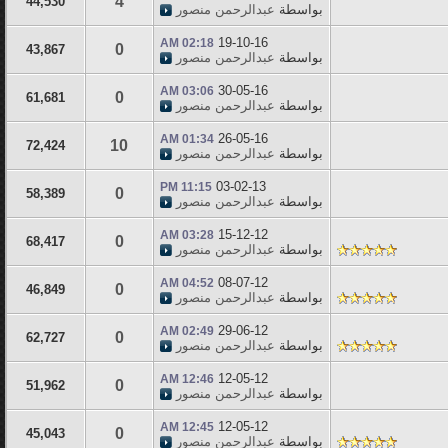
4
44,530
بواسطة
عبدالرحمن منصور
19-10-16
02:18 AM
0
43,867
بواسطة
عبدالرحمن منصور
30-05-16
03:06 AM
0
61,681
بواسطة
عبدالرحمن منصور
26-05-16
01:34 AM
10
72,424
بواسطة
عبدالرحمن منصور
03-02-13
11:15 PM
0
58,389
بواسطة
عبدالرحمن منصور
15-12-12
03:28 AM
0
68,417
بواسطة
عبدالرحمن منصور
08-07-12
04:52 AM
0
46,849
بواسطة
عبدالرحمن منصور
29-06-12
02:49 AM
0
62,727
بواسطة
عبدالرحمن منصور
12-05-12
12:46 AM
0
51,962
بواسطة
عبدالرحمن منصور
12-05-12
12:45 AM
0
45,043
بواسطة
عبدالرحمن منصور