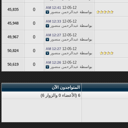
12-05-12
12:41 AM
0
45,835
بواسطة
عبدالرحمن منصور
12-05-12
12:33 AM
0
45,948
بواسطة
عبدالرحمن منصور
12-05-12
12:27 AM
0
49,967
بواسطة
عبدالرحمن منصور
12-05-12
12:27 AM
0
50,824
بواسطة
عبدالرحمن منصور
12-05-12
12:26 AM
0
50,619
بواسطة
عبدالرحمن منصور
المتواجدون الآن
6 (الأعضاء 0 والزوار 6)