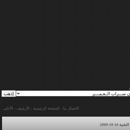
الاتصال بنا
-
الصفحة الرئيسية
-
الأرشيف
-
الأعلى
16-10-2009