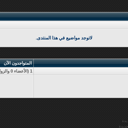
لاتوجد مواضيع في هذا المنتدى.
المتواجدون الآن
1 (الأعضاء 0 والزوار 1)
يدة
ديدة