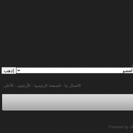
الاتصال بنا
-
الصفحة الرئيسية
-
الأرشيف
-
الأعلى
Powered by vBu