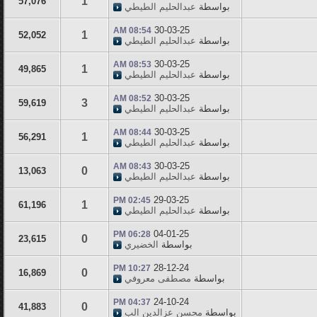
1
57,076
بواسطة
عبدالحليم الطيطي
30-03-25
08:54 AM
1
52,052
بواسطة
عبدالحليم الطيطي
30-03-25
08:53 AM
1
49,865
بواسطة
عبدالحليم الطيطي
30-03-25
08:52 AM
3
59,619
بواسطة
عبدالحليم الطيطي
30-03-25
08:44 AM
1
56,291
بواسطة
عبدالحليم الطيطي
30-03-25
08:43 AM
0
13,063
بواسطة
عبدالحليم الطيطي
29-03-25
02:45 PM
1
61,196
بواسطة
عبدالحليم الطيطي
04-01-25
06:28 PM
0
23,615
بواسطة
الخضيري
28-12-24
10:27 PM
0
16,869
بواسطة
مصطفى معروفي
24-10-24
04:37 PM
0
41,883
بواسطة
محسن عزالدين الب