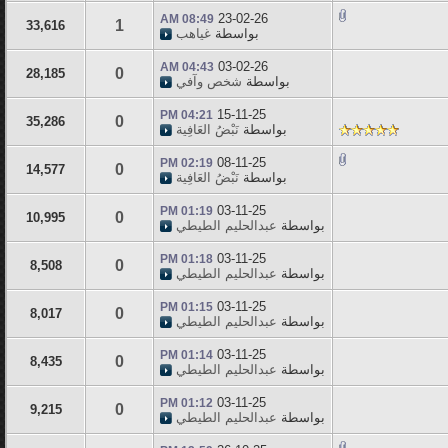
23-02-26
08:49 AM
1
33,616
بواسطة
غياهب
03-02-26
04:43 AM
0
28,185
بواسطة
شخص وآفي
15-11-25
04:21 PM
0
35,286
بواسطة
نَبْضُ العَافِية
08-11-25
02:19 PM
0
14,577
بواسطة
نَبْضُ العَافِية
03-11-25
01:19 PM
0
10,995
بواسطة
عبدالحليم الطيطي
03-11-25
01:18 PM
0
8,508
بواسطة
عبدالحليم الطيطي
03-11-25
01:15 PM
0
8,017
بواسطة
عبدالحليم الطيطي
03-11-25
01:14 PM
0
8,435
بواسطة
عبدالحليم الطيطي
03-11-25
01:12 PM
0
9,215
بواسطة
عبدالحليم الطيطي