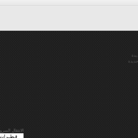
يدة
ديدة
الانتقال السريع