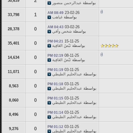
2
30,639
بواسطة
عبدالرحمن منصور
23-02-26
08:49 AM
1
33,798
بواسطة
غياهب
03-02-26
04:43 AM
0
28,378
بواسطة
شخص وآفي
15-11-25
04:21 PM
0
35,401
بواسطة
نَبْضُ العَافِية
08-11-25
02:19 PM
0
14,634
بواسطة
نَبْضُ العَافِية
03-11-25
01:19 PM
0
11,071
بواسطة
عبدالحليم الطيطي
03-11-25
01:18 PM
0
8,563
بواسطة
عبدالحليم الطيطي
03-11-25
01:15 PM
0
8,060
بواسطة
عبدالحليم الطيطي
03-11-25
01:14 PM
0
8,496
بواسطة
عبدالحليم الطيطي
03-11-25
01:12 PM
0
9,276
بواسطة
عبدالحليم الطيطي