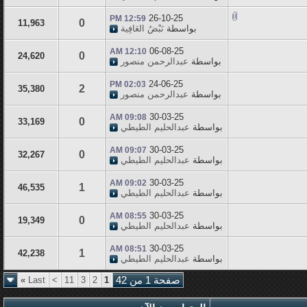
26-10-25
12:59 PM
0
11,963
بواسطة
نَبْضُ العَافِية
06-08-25
12:10 AM
0
24,620
بواسطة
عبدالرحمن منصور
24-06-25
02:03 PM
2
35,380
بواسطة
عبدالرحمن منصور
30-03-25
09:08 AM
0
33,169
بواسطة
عبدالحليم الطيطي
30-03-25
09:07 AM
0
32,267
بواسطة
عبدالحليم الطيطي
30-03-25
09:02 AM
1
46,535
بواسطة
عبدالحليم الطيطي
30-03-25
08:55 AM
0
19,349
بواسطة
عبدالحليم الطيطي
30-03-25
08:51 AM
1
42,238
بواسطة
عبدالحليم الطيطي
صفحة 1 من 42
1
2
3
11
>
Last
»