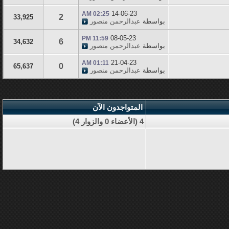
14-06-23
02:25 AM
2
33,925
بواسطة
عبدالرحمن منصور
08-05-23
11:59 PM
6
34,632
بواسطة
عبدالرحمن منصور
21-04-23
01:11 AM
0
65,637
بواسطة
عبدالرحمن منصور
المتواجدون الآن
4 (الأعضاء 0 والزوار 4)