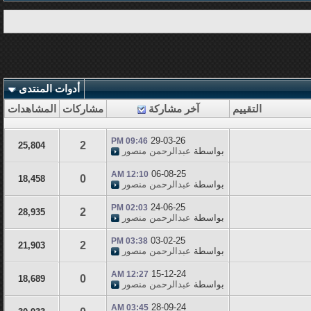
أدوات المنتدى
التقييم
آخر مشاركة
مشاركات
المشاهدات
29-03-26
09:46 PM
2
25,804
بواسطة
عبدالرحمن منصور
06-08-25
12:10 AM
0
18,458
بواسطة
عبدالرحمن منصور
24-06-25
02:03 PM
2
28,935
بواسطة
عبدالرحمن منصور
03-02-25
03:38 PM
2
21,903
بواسطة
عبدالرحمن منصور
15-12-24
12:27 AM
0
18,689
بواسطة
عبدالرحمن منصور
28-09-24
03:45 AM