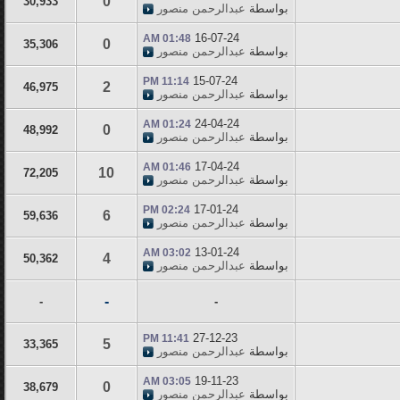
0
30,933
بواسطة
عبدالرحمن منصور
16-07-24
01:48 AM
0
35,306
بواسطة
عبدالرحمن منصور
15-07-24
11:14 PM
2
46,975
بواسطة
عبدالرحمن منصور
24-04-24
01:24 AM
0
48,992
بواسطة
عبدالرحمن منصور
17-04-24
01:46 AM
10
72,205
بواسطة
عبدالرحمن منصور
17-01-24
02:24 PM
6
59,636
بواسطة
عبدالرحمن منصور
13-01-24
03:02 AM
4
50,362
بواسطة
عبدالرحمن منصور
-
-
-
27-12-23
11:41 PM
5
33,365
بواسطة
عبدالرحمن منصور
19-11-23
03:05 AM
0
38,679
بواسطة
عبدالرحمن منصور