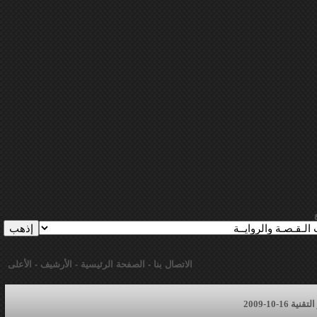
الاتصال بنا
-
الصفحة الرئيسية
-
الأرشيف
-
الأعلى
16-10-2009