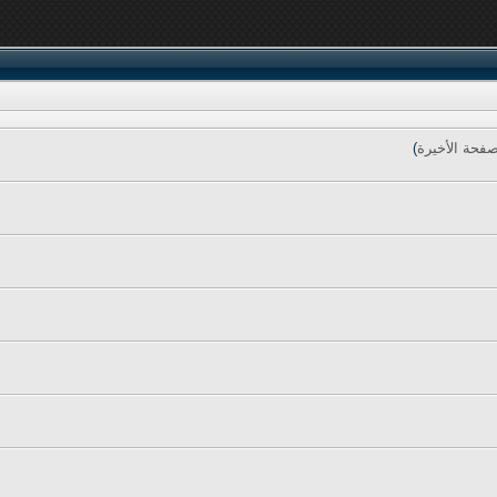
صفحة الأخيرة
)