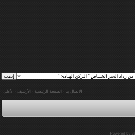
الاتصال بنا
-
الصفحة الرئيسية
-
الأرشيف
-
الأعلى
Powered by vBu