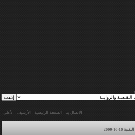
الاتصال بنا
-
الصفحة الرئيسية
-
الأرشيف
-
الأعلى
16-10-2009