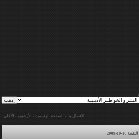
الاتصال بنا
-
الصفحة الرئيسية
-
الأرشيف
-
الأعلى
16-10-2009