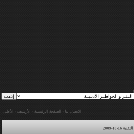
الاتصال بنا
-
الصفحة الرئيسية
-
الأرشيف
-
الأعلى
16-10-2009