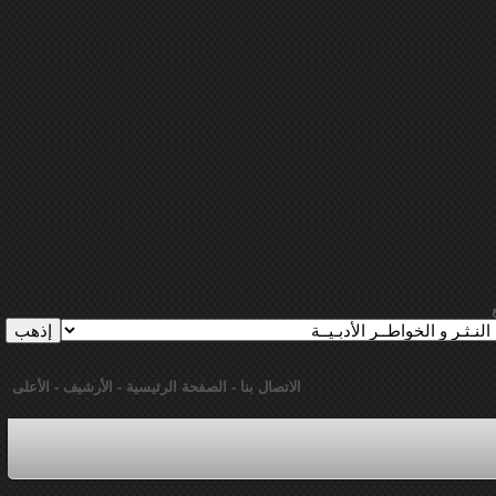
الاتصال بنا
-
الصفحة الرئيسية
-
الأرشيف
-
الأعلى