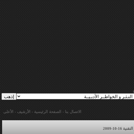
الاتصال بنا
-
الصفحة الرئيسية
-
الأرشيف
-
الأعلى
16-10-2009