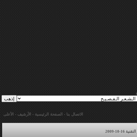
الاتصال بنا
-
الصفحة الرئيسية
-
الأرشيف
-
الأعلى
16-10-2009