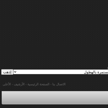
الاتصال بنا
-
الصفحة الرئيسية
-
الأرشيف
-
الأعلى