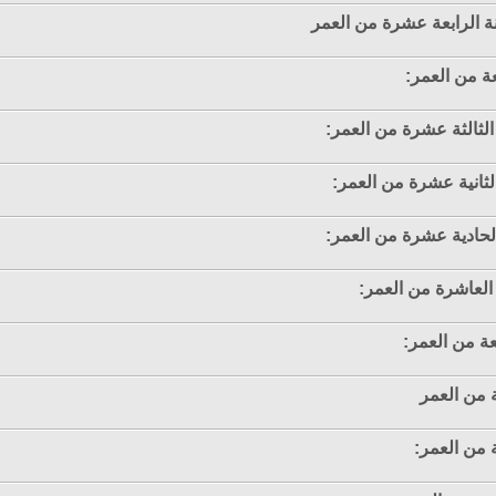
نة الرابعة عشرة من العمر
عة من العمر:
 الثالثة عشرة من العمر:
الثانية عشرة من العمر:
 الحادية عشرة من العمر:
 العاشرة من العمر:
عة من العمر:
ة من العمر
ة من العمر: