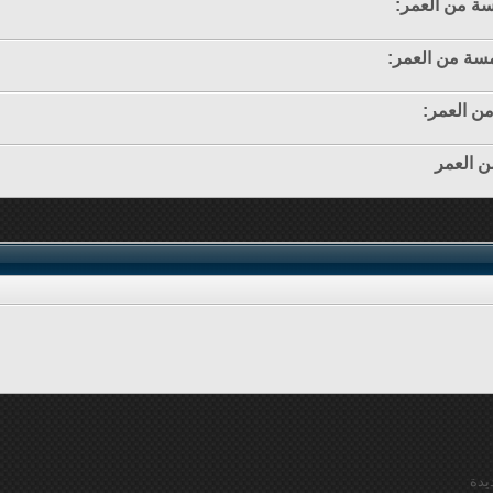
دسة من العمر:
امسة من العمر:
 من العمر:
من العمر
يدة