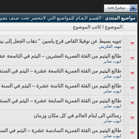
مواضيع المنتدى
: القسم الـعـام للمواضيع التي لاتنحصر تحت صنف معي
الموضوع
/
كاتب الموضوع
تنويه بسيط عن نوفيلا القاص فرج ياسين " ذهاب الجعل إلى بيت
مهند التكريتي
طالع اليتيم من الفئة العمرية العشرين -- اليتم في التاسعة ع
ايوب صابر
طالع اليتيم من الفئة العمرية التاسعة عشرة -- اليتم في السن
ايوب صابر
طالع اليتيم من الفئة العمرية الثامنة عشرة -- اليتم في السن
ايوب صابر
طالع اليتيم من الفئة العمرية السابعة عشرة -- اليتم في الس
ايوب صابر
رسالتي الى ايتام العالم في كل مكان وزمان
ايوب صابر
طالع اليتيم من الفئة العمرية السادسة عشرة -- اليتم في ال
ايوب صابر