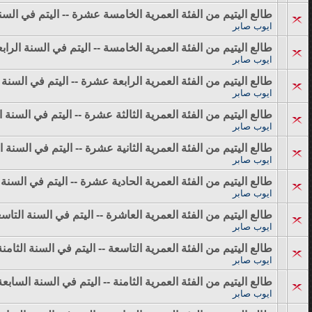
طالع اليتيم من الفئة العمرية الخامسة عشرة -- اليتم في الس
ايوب صابر
طالع اليتيم من الفئة العمرية الخامسة -- اليتم في السنة الراب
ايوب صابر
طالع اليتيم من الفئة العمرية الرابعة عشرة -- اليتم في السنة
ايوب صابر
طالع اليتيم من الفئة العمرية الثالثة عشرة -- اليتم في السنة 
ايوب صابر
طالع اليتيم من الفئة العمرية الثانية عشرة -- اليتم في السنة
ايوب صابر
طالع اليتيم من الفئة العمرية الحادية عشرة -- اليتم في السنة
ايوب صابر
طالع اليتيم من الفئة العمرية العاشرة -- اليتم في السنة التاس
ايوب صابر
طالع اليتيم من الفئة العمرية التاسعة -- اليتم في السنة الثامن
ايوب صابر
طالع اليتيم من الفئة العمرية الثامنة -- اليتم في السنة السابع
ايوب صابر