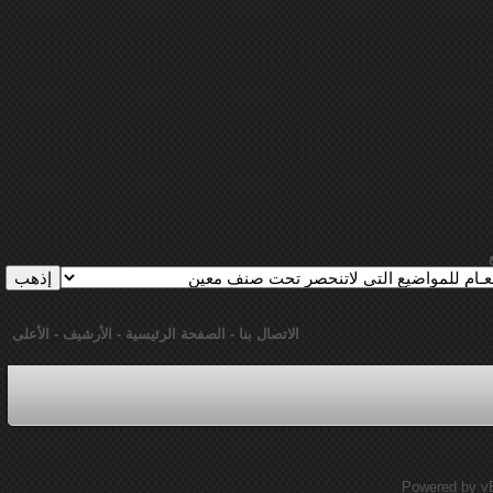
الاتصال بنا
-
الصفحة الرئيسية
-
الأرشيف
-
الأعلى
Powered by vBu