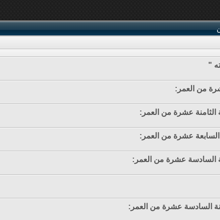
ن
ه "
شرة من العمر:
ة الثامنة عشرة من العمر:
ة السابعة عشرة من العمر:
نة السادسة عشرة من العمر:
سنة السادسة عشرة من العمر: