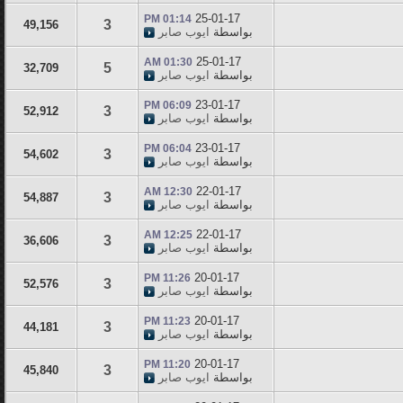
25-01-17
01:14 PM
3
49,156
بواسطة
ايوب صابر
25-01-17
01:30 AM
5
32,709
بواسطة
ايوب صابر
23-01-17
06:09 PM
3
52,912
بواسطة
ايوب صابر
23-01-17
06:04 PM
3
54,602
بواسطة
ايوب صابر
22-01-17
12:30 AM
3
54,887
بواسطة
ايوب صابر
22-01-17
12:25 AM
3
36,606
بواسطة
ايوب صابر
20-01-17
11:26 PM
3
52,576
بواسطة
ايوب صابر
20-01-17
11:23 PM
3
44,181
بواسطة
ايوب صابر
20-01-17
11:20 PM
3
45,840
بواسطة
ايوب صابر