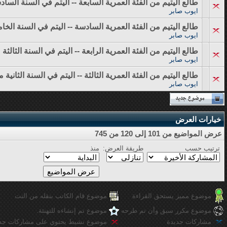
طالع اليتيم من الفئة العمرية السابعة -- اليتم في السنة السا
ايوب صابر
طالع اليتيم من الفئة العمرية السادسة -- اليتم في السنة الخ
ايوب صابر
طالع اليتيم من الفئة العمرية الرابعة -- اليتم في السنة الثالثة
ايوب صابر
طالع اليتيم من الفئة العمرية الثالثة -- اليتم في السنة الثانية 
ايوب صابر
خيارات العرض
عرض المواضيع من 101 إلى 120 من 745
ترتيب حسب
طريقة العرض:
منذ
موضوع مميز يستحق القراءة
موضوع قام الكاتب بنقله من النت
موضوع مكرر سبق وأن تم طرحه
موضوع تم إنشاءه للتهنئة.
مشاركات جديدة
موضوع نشيط يحتوي على مشاركات جد