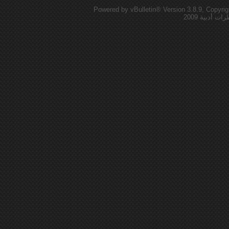
Powered by vBulletin® Version 3.8.9, Copyrig
أدبية 2009