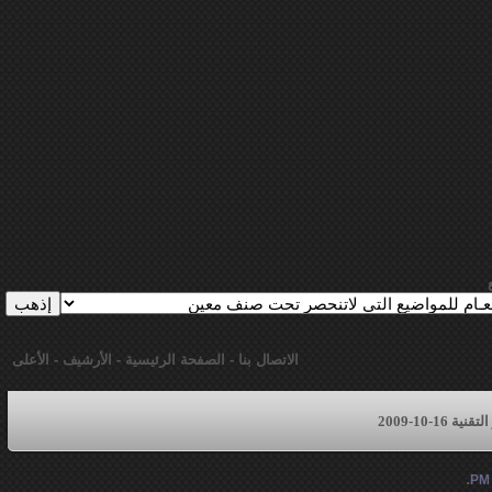
الاتصال بنا
-
الصفحة الرئيسية
-
الأرشيف
-
الأعلى
16-10-2009
.