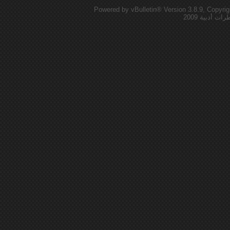
Powered by vBulletin® Version 3.8.9, Copyrig
 أدبية 2009