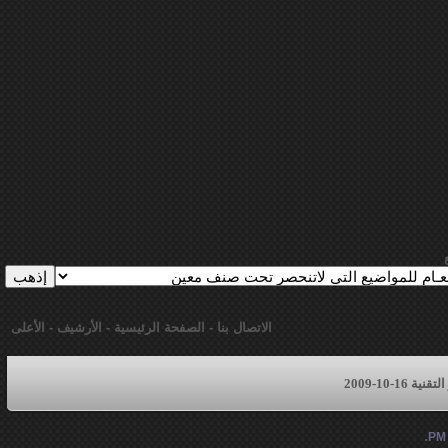
الاتصال بنا
-
الصفحة الرئيسية
-
الأرشيف
-
الأعلى
16-10-2009
.