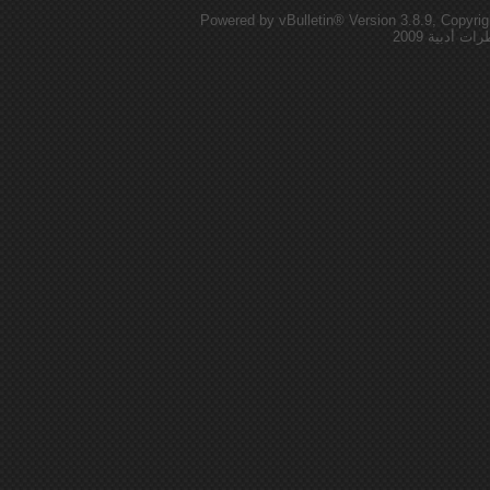
Powered by vBulletin® Version 3.8.9, Copyrig
أدبية 2009