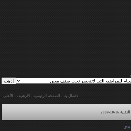
الاتصال بنا
-
الصفحة الرئيسية
-
الأرشيف
-
الأعلى
16-10-2009
.