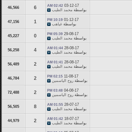
03-12-17
02:42 AM
6
46,566
بواسطة
محمد الطيب
01-12-17
10:19 PM
1
47,156
بواسطة
غياهب
29-08-17
05:39 PM
0
45,227
بواسطة
محمد الطيب
28-08-17
01:44 AM
4
56,258
بواسطة
محمد الطيب
28-08-17
01:41 AM
2
56,489
بواسطة
محمد الطيب
11-08-17
02:15 PM
2
46,784
بواسطة
روح الياسمين
04-08-17
03:48 PM
2
72,488
بواسطة
روح الياسمين
28-07-17
01:55 AM
8
56,505
بواسطة
محمد الطيب
18-07-17
01:42 AM
2
44,979
بواسطة
محمد الطيب