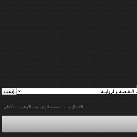
الاتصال بنا
-
الصفحة الرئيسية
-
الأرشيف
-
الأعلى