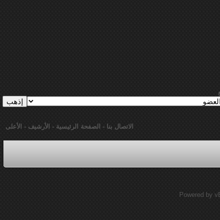
الاتصال بنا
-
الصفحة الرئيسية
-
الأرشيف
-
الأعلى
Powered by vBu