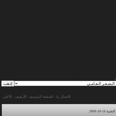
الاتصال بنا
-
الصفحة الرئيسية
-
الأرشيف
-
الأعلى
16-10-2009