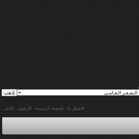
الاتصال بنا
-
الصفحة الرئيسية
-
الأرشيف
-
الأعلى