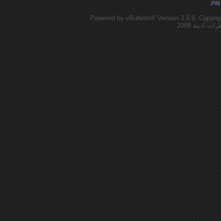
.
Powered by vBulletin® Version 3.8.9, Copyrig
أدبية 2009