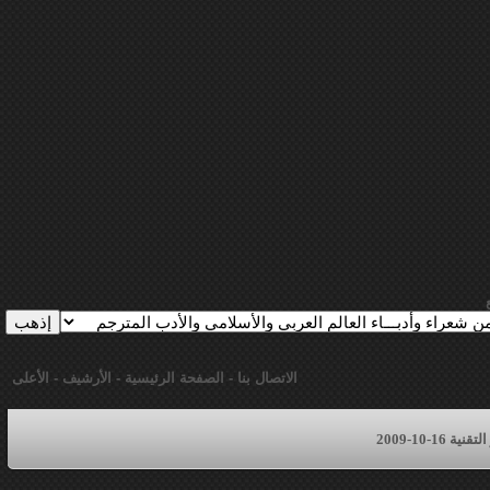
الاتصال بنا
-
الصفحة الرئيسية
-
الأرشيف
-
الأعلى
16-10-2009