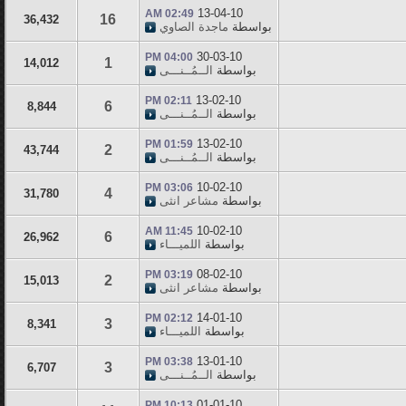
13-04-10
02:49 AM
16
36,432
بواسطة
ماجدة الصاوي
30-03-10
04:00 PM
1
14,012
بواسطة
الــمُــنـــى
13-02-10
02:11 PM
6
8,844
بواسطة
الــمُــنـــى
13-02-10
01:59 PM
2
43,744
بواسطة
الــمُــنـــى
10-02-10
03:06 PM
4
31,780
بواسطة
مشاعر انثى
10-02-10
11:45 AM
6
26,962
بواسطة
اللميـــاء
08-02-10
03:19 PM
2
15,013
بواسطة
مشاعر انثى
14-01-10
02:12 PM
3
8,341
بواسطة
اللميـــاء
13-01-10
03:38 PM
3
6,707
بواسطة
الــمُــنـــى
01-01-10
10:13 PM