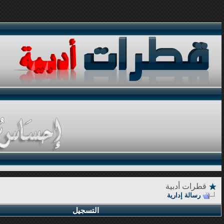
قطرات أدبية
رسالة إدارية
التسجيل