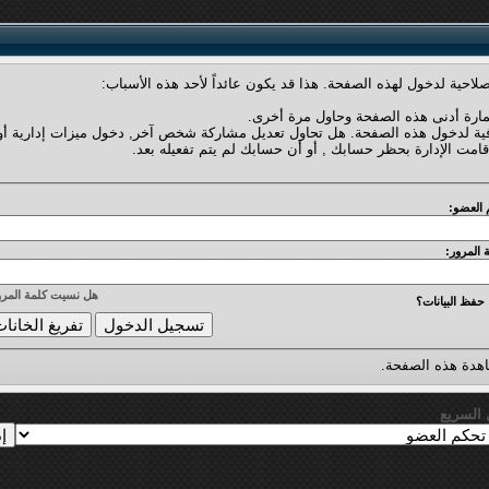
لاحية لدخول لهذه الصفحة. هذا قد يكون عائداً لأحد هذه الأسباب:
مارة أدنى هذه الصفحة وحاول مرة أخرى.
فية لدخول هذه الصفحة. هل تحاول تعديل مشاركة شخص آخر, دخول ميزات إدارية أو
قامت الإدارة بحظر حسابك , أو أن حسابك لم يتم تفعيله بعد.
 العضو:
 المرور:
هل نسيت كلمة المرو
حفظ البيانات؟
دة هذه الصفحة.
ل السريع