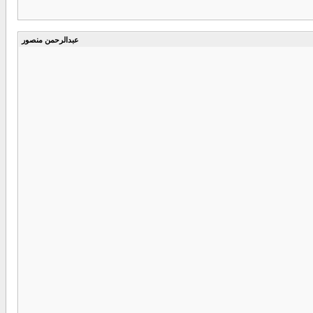
عبدالرحمن منصور