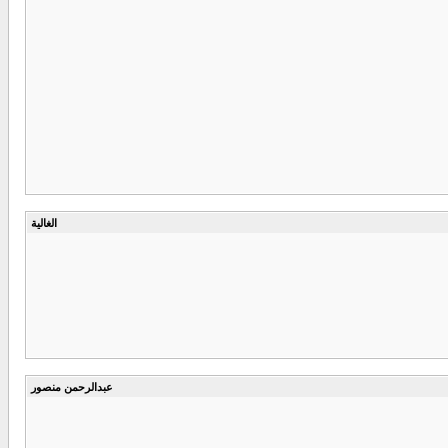
الغالية
عبدالرحمن منصور