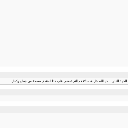
 الحياة النادر.... حيا الله مثل هذه الاقلام التي تضفي على هذا المنتدى مسحة من جمال وكمال