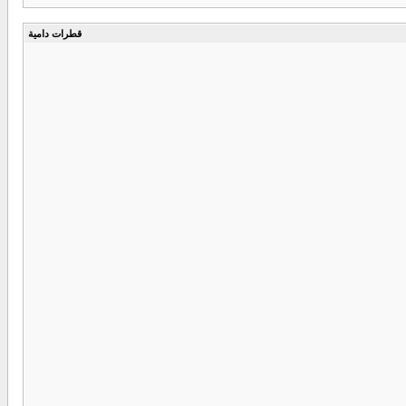
قطرات دامية