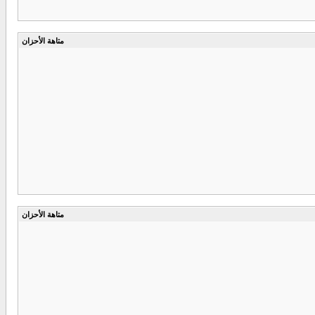
متاهة الأحزان
متاهة الأحزان