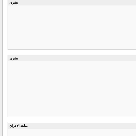
بشرى
بشرى
متاهة الأحزان